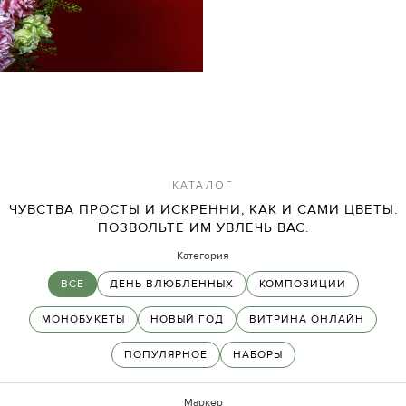
КАТАЛОГ
ЧУВСТВА ПРОСТЫ И ИСКРЕННИ, КАК И САМИ ЦВЕТЫ.
ПОЗВОЛЬТЕ ИМ УВЛЕЧЬ ВАС.
Категория
ВСЕ
ДЕНЬ ВЛЮБЛЕННЫХ
КОМПОЗИЦИИ
МОНОБУКЕТЫ
НОВЫЙ ГОД
ВИТРИНА ОНЛАЙН
ПОПУЛЯРНОЕ
НАБОРЫ
Маркер