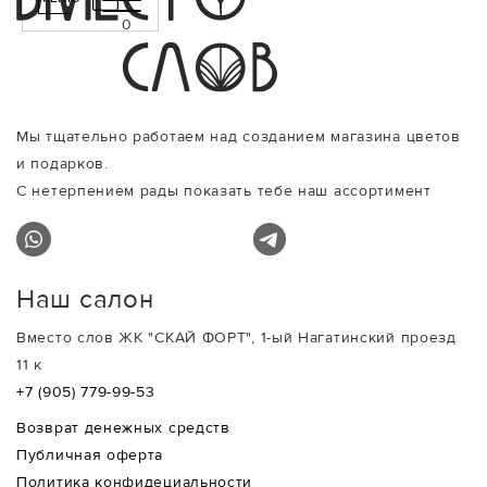
0
Мы тщательно работаем над созданием магазина цветов
и подарков.
С нетерпением рады показать тебе наш ассортимент
Наш салон
Вместо слов ЖК "СКАЙ ФОРТ", 1-ый Нагатинский проезд
11 к
+7 (905) 779-99-53
Возврат денежных средств
Публичная оферта
Политика конфидециальности