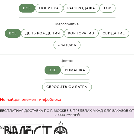
ВСЕ
НОВИНКА
РАСПРОДАЖА
TOP
Мероприятие
ВСЕ
ДЕНЬ РОЖДЕНИЯ
КОРПОРАТИВ
СВИДАНИЕ
СВАДЬБА
Цветок:
ВСЕ
РОМАШКА
СБРОСИТЬ ФИЛЬТРЫ
Не найден элемент инфоблока
БЕСПЛАТНАЯ ДОСТАВКА ПО Г. МОСКВЕ В ПРЕДЕЛАХ МКАД ДЛЯ ЗАКАЗОВ ОТ
20000 РУБЛЕЙ
МЕНЮ