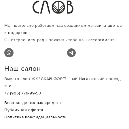
Мы тщательно работаем над созданием магазина цветов
и подарков.
С нетерпением рады показать тебе наш ассортимент
Наш салон
Вместо слов ЖК "СКАЙ ФОРТ", 1-ый Нагатинский проезд
11 к
+7 (905) 779-99-53
Возврат денежных средств
Публичная оферта
Политика конфидециальности