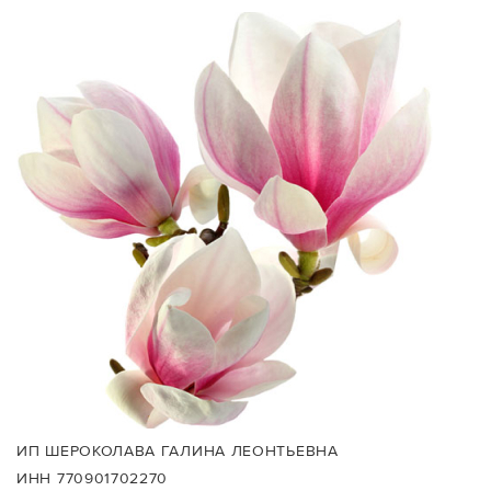
ИП ШЕРОКОЛАВА ГАЛИНА ЛЕОНТЬЕВНА
ИНН 770901702270