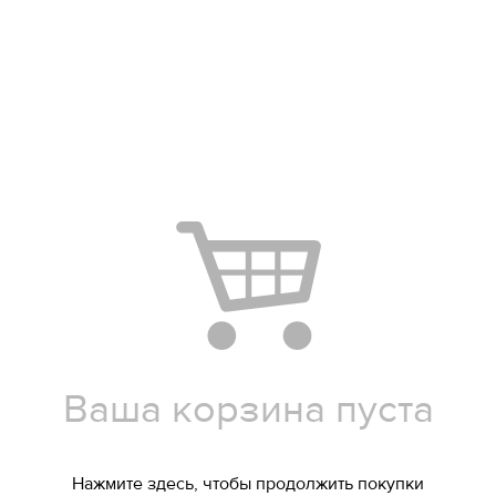
Ваша корзина пуста
Нажмите здесь
, чтобы продолжить покупки