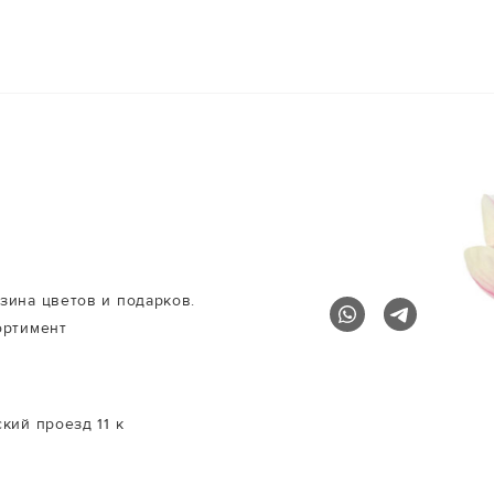
 20000 РУБЛЕЙ
зина цветов и подарков.
ортимент
кий проезд 11 к