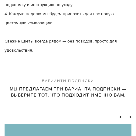
подкормку и инструкцию по уходу.
4. Каждую неделю мы будем привозить для вас новую
цветочную композицию.
Свежие цветы всегда рядом — без поводов, просто для
удовольствия.
ВАРИАНТЫ ПОДПИСКИ
МЫ ПРЕДЛАГАЕМ ТРИ ВАРИАНТА ПОДПИСКИ —
ВЫБЕРИТЕ ТОТ, ЧТО ПОДХОДИТ ИМЕННО ВАМ.
<
>