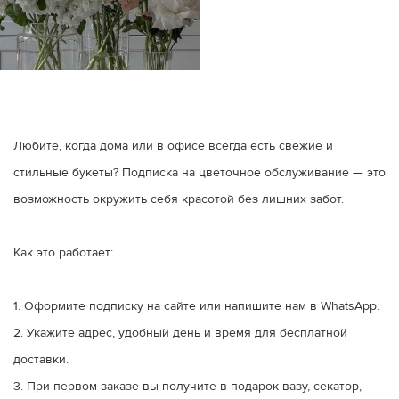
Любите, когда дома или в офисе всегда есть свежие и
стильные букеты? Подписка на цветочное обслуживание — это
возможность окружить себя красотой без лишних забот.
Как это работает:
1. Оформите подписку на сайте или напишите нам в WhatsApp.
2. Укажите адрес, удобный день и время для бесплатной
доставки.
3. При первом заказе вы получите в подарок вазу, секатор,