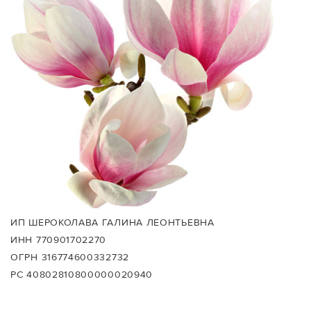
ИП ШЕРОКОЛАВА ГАЛИНА ЛЕОНТЬЕВНА
ИНН 770901702270
ОГРН 316774600332732
РС 40802810800000020940