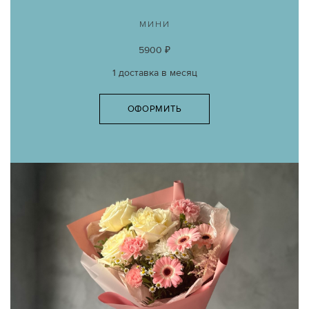
МИНИ
5900 ₽
1 доставка в месяц
ОФОРМИТЬ