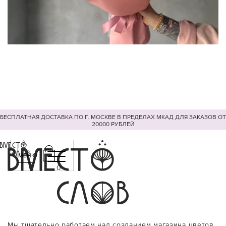
БЕСПЛАТНАЯ ДОСТАВКА ПО Г. МОСКВЕ В ПРЕДЕЛАХ МКАД ДЛЯ ЗАКАЗОВ ОТ
20000 РУБЛЕЙ
МЕНЮ
0
Мы тщательно работаем над созданием магазина цветов