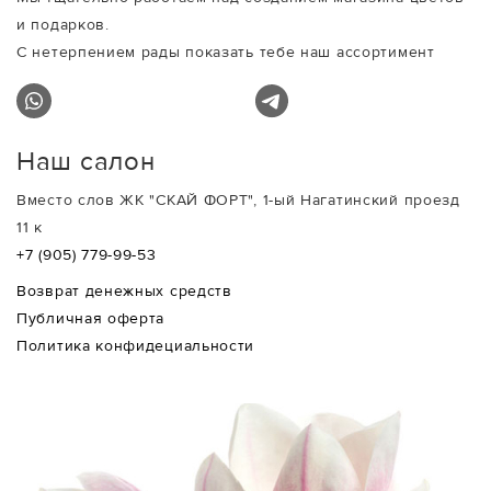
и подарков.
С нетерпением рады показать тебе наш ассортимент
Наш салон
Вместо слов ЖК "СКАЙ ФОРТ", 1-ый Нагатинский проезд
11 к
+7 (905) 779-99-53
Возврат денежных средств
Публичная оферта
Политика конфидециальности