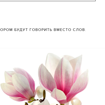
ТОРОМ БУДУТ ГОВОРИТЬ ВМЕСТО СЛОВ.