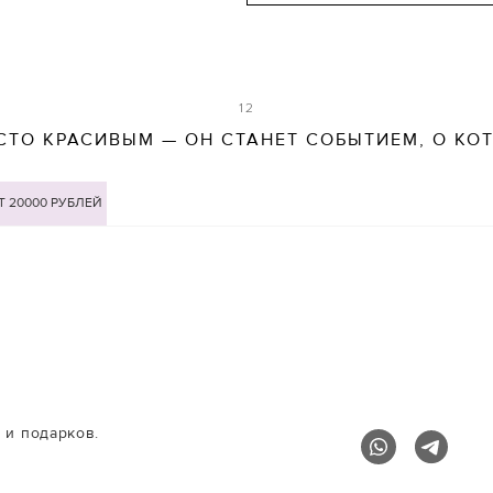
12
СТО КРАСИВЫМ — ОН СТАНЕТ СОБЫТИЕМ, О КО
Т 20000 РУБЛЕЙ
 и подарков.