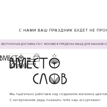
С НАМИ ВАШ ПРАЗДНИК БУДЕТ НЕ ПРО
БЕСПЛАТНАЯ ДОСТАВКА ПО Г. МОСКВЕ В ПРЕДЕЛАХ МКАД ДЛЯ ЗАКАЗОВ О
МЕНЮ
0
Мы тщательно работаем над созданием магазина цветов
С нетерпением рады показать тебе наш ассортимент