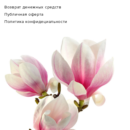
Возврат денежных средств
Публичная оферта
Политика конфидециальности