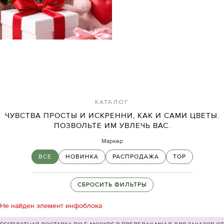
КАТАЛОГ
ЧУВСТВА ПРОСТЫ И ИСКРЕННИ, КАК И САМИ ЦВЕТЫ.
ПОЗВОЛЬТЕ ИМ УВЛЕЧЬ ВАС.
Маркер
ВСЕ
НОВИНКА
РАСПРОДАЖА
TOP
СБРОСИТЬ ФИЛЬТРЫ
Не найден элемент инфоблока