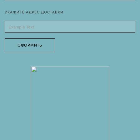
УКАЖИТЕ АДРЕС ДОСТАВКИ