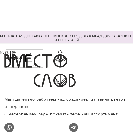
БЕСПЛАТНАЯ ДОСТАВКА ПО Г. МОСКВЕ В ПРЕДЕЛАХ МКАД ДЛЯ ЗАКАЗОВ ОТ
20000 РУБЛЕЙ
МЕНЮ
0
Мы тщательно работаем над созданием магазина цветов
и подарков.
С нетерпением рады показать тебе наш ассортимент