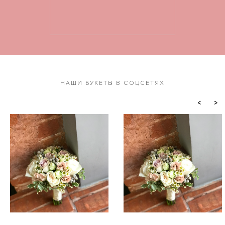
НАШИ БУКЕТЫ В СОЦСЕТЯХ
<
>