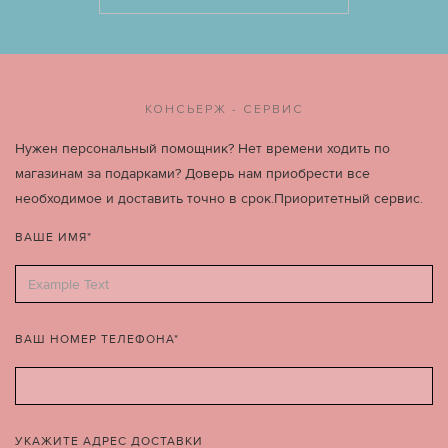
КОНСЬЕРЖ - СЕРВИС
Нужен персональный помощник? Нет времени ходить по
магазинам за подарками? Доверь нам приобрести все
необходимое и доставить точно в срок.Приоритетный сервис.
ВАШЕ ИМЯ*
ВАШ НОМЕР ТЕЛЕФОНА*
УКАЖИТЕ АДРЕС ДОСТАВКИ