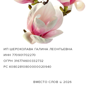
ИП ШЕРОКОЛАВА ГАЛИНА ЛЕОНТЬЕВНА
ИНН 770901702270
ОГРН 316774600332732
РС 40802810800000020940
ВМЕСТО СЛОВ © 2026