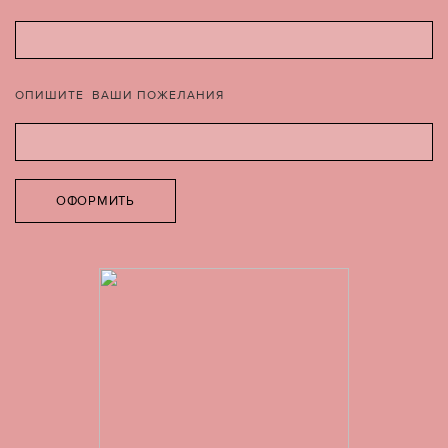
ОПИШИТЕ ВАШИ ПОЖЕЛАНИЯ