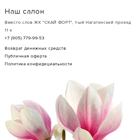
Наш салон
Вместо слов ЖК "СКАЙ ФОРТ", 1-ый Нагатинский проезд
11 к
+7 (905) 779-99-53
Возврат денежных средств
Публичная оферта
Политика конфидециальности