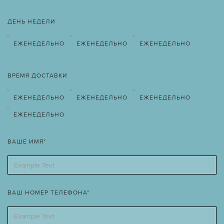
ДЕНЬ НЕДЕЛИ
ЕЖЕНЕДЕЛЬНО
ЕЖЕНЕДЕЛЬНО
ЕЖЕНЕДЕЛЬНО
ВРЕМЯ ДОСТАВКИ
ЕЖЕНЕДЕЛЬНО
ЕЖЕНЕДЕЛЬНО
ЕЖЕНЕДЕЛЬНО
ЕЖЕНЕДЕЛЬНО
ВАШЕ ИМЯ*
ВАШ НОМЕР ТЕЛЕФОНА*