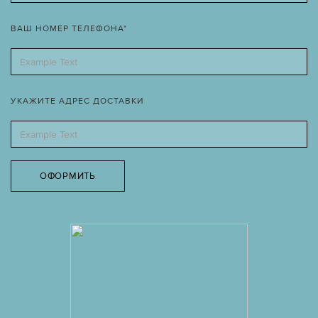
ВАШ НОМЕР ТЕЛЕФОНА*
УКАЖИТЕ АДРЕС ДОСТАВКИ