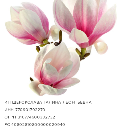
ИП ШЕРОКОЛАВА ГАЛИНА ЛЕОНТЬЕВНА
ИНН 770901702270
ОГРН 316774600332732
РС 40802810800000020940