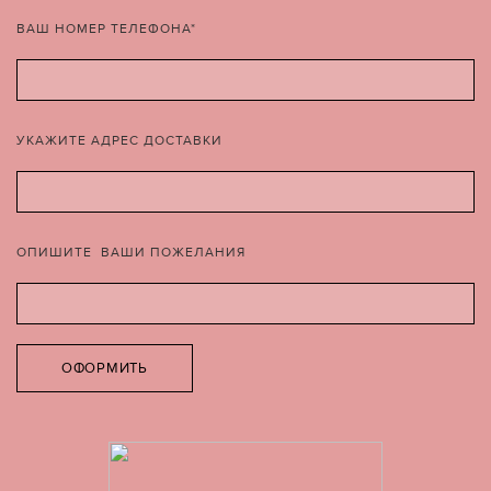
ВАШ НОМЕР ТЕЛЕФОНА*
УКАЖИТЕ АДРЕС ДОСТАВКИ
ОПИШИТЕ ВАШИ ПОЖЕЛАНИЯ