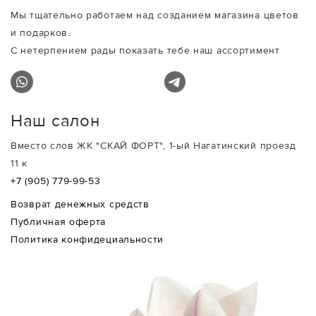
Мы тщательно работаем над созданием магазина цветов
и подарков.
С нетерпением рады показать тебе наш ассортимент
Наш салон
Вместо слов ЖК "СКАЙ ФОРТ", 1-ый Нагатинский проезд
11 к
+7 (905) 779-99-53
Возврат денежных средств
Публичная оферта
Политика конфидециальности