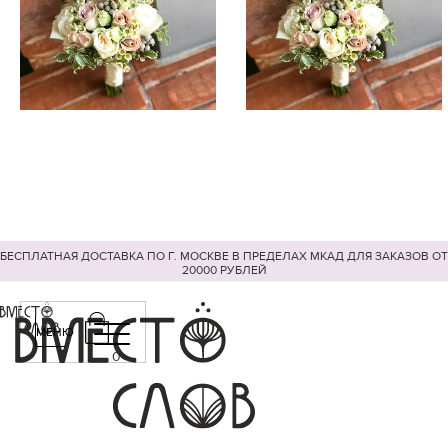
БЕСПЛАТНАЯ ДОСТАВКА ПО Г. МОСКВЕ В ПРЕДЕЛАХ МКАД ДЛЯ ЗАКАЗОВ ОТ
20000 РУБЛЕЙ
МЕНЮ
0