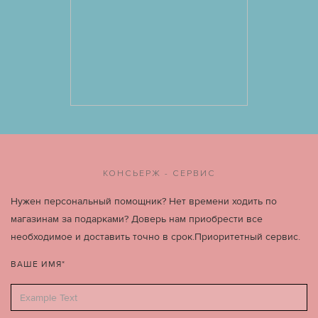
КОНСЬЕРЖ - СЕРВИС
Нужен персональный помощник? Нет времени ходить по
магазинам за подарками? Доверь нам приобрести все
необходимое и доставить точно в срок.Приоритетный сервис.
ВАШЕ ИМЯ*