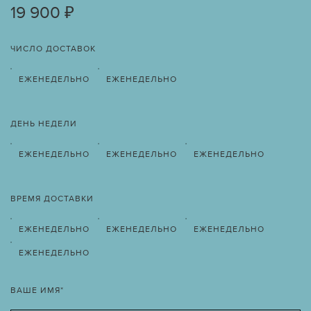
19 900 ₽
ЧИСЛО ДОСТАВОК
ЕЖЕНЕДЕЛЬНО
ЕЖЕНЕДЕЛЬНО
ДЕНЬ НЕДЕЛИ
ЕЖЕНЕДЕЛЬНО
ЕЖЕНЕДЕЛЬНО
ЕЖЕНЕДЕЛЬНО
ВРЕМЯ ДОСТАВКИ
ЕЖЕНЕДЕЛЬНО
ЕЖЕНЕДЕЛЬНО
ЕЖЕНЕДЕЛЬНО
ЕЖЕНЕДЕЛЬНО
ВАШЕ ИМЯ*