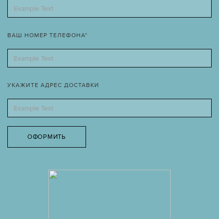
ВАШ НОМЕР ТЕЛЕФОНА*
УКАЖИТЕ АДРЕС ДОСТАВКИ