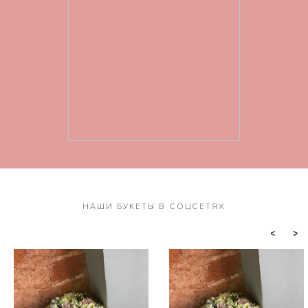
НАШИ БУКЕТЫ В СОЦСЕТЯХ
<
>