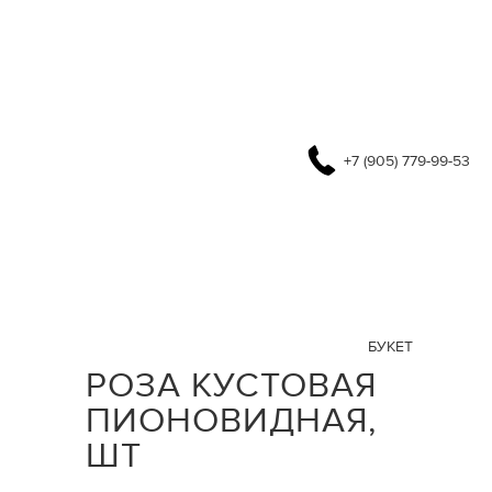
+7 (905) 779-99-53
БУКЕТ
РОЗА КУСТОВАЯ
ПИОНОВИДНАЯ,
ШТ