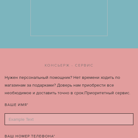
КОНСЬЕРЖ - СЕРВИС
Нужен персональный помощник? Нет времени ходить по
магазинам за подарками? Доверь нам приобрести все
необходимое и доставить точно в срок.Приоритетный сервис.
ВАШЕ ИМЯ*
ВАШ НОМЕР ТЕЛЕФОНА*