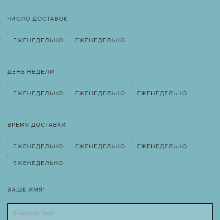
ЧИСЛО ДОСТАВОК
ЕЖЕНЕДЕЛЬНО
ЕЖЕНЕДЕЛЬНО
ДЕНЬ НЕДЕЛИ
ЕЖЕНЕДЕЛЬНО
ЕЖЕНЕДЕЛЬНО
ЕЖЕНЕДЕЛЬНО
ВРЕМЯ ДОСТАВКИ
ЕЖЕНЕДЕЛЬНО
ЕЖЕНЕДЕЛЬНО
ЕЖЕНЕДЕЛЬНО
ЕЖЕНЕДЕЛЬНО
ВАШЕ ИМЯ*