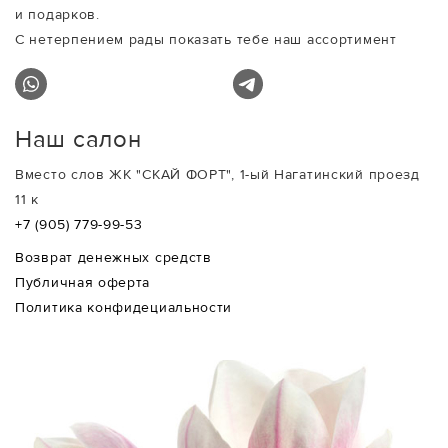
и подарков.
С нетерпением рады показать тебе наш ассортимент
Наш салон
Вместо слов ЖК "СКАЙ ФОРТ", 1-ый Нагатинский проезд
11 к
+7 (905) 779-99-53
Возврат денежных средств
Публичная оферта
Политика конфидециальности