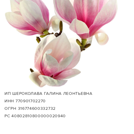
ИП ШЕРОКОЛАВА ГАЛИНА ЛЕОНТЬЕВНА
ИНН 770901702270
ОГРН 316774600332732
РС 40802810800000020940