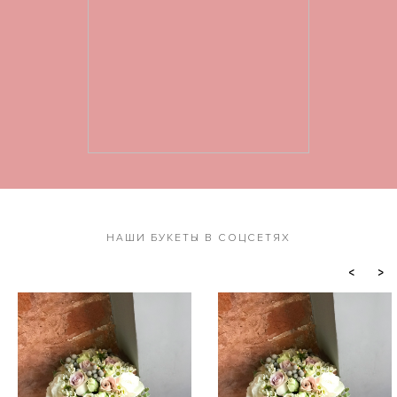
НАШИ БУКЕТЫ В СОЦСЕТЯХ
<
>