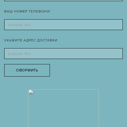
ВАШ НОМЕР ТЕЛЕФОНА*
УКАЖИТЕ АДРЕС ДОСТАВКИ