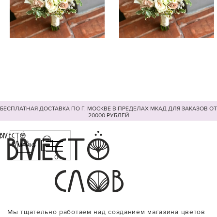
БЕСПЛАТНАЯ ДОСТАВКА ПО Г. МОСКВЕ В ПРЕДЕЛАХ МКАД ДЛЯ ЗАКАЗОВ ОТ
20000 РУБЛЕЙ
МЕНЮ
0
Мы тщательно работаем над созданием магазина цветов