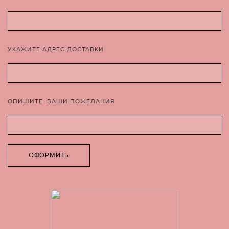
УКАЖИТЕ АДРЕС ДОСТАВКИ
ОПИШИТЕ ВАШИ ПОЖЕЛАНИЯ