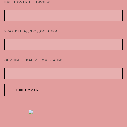
ВАШ НОМЕР ТЕЛЕФОНА*
УКАЖИТЕ АДРЕС ДОСТАВКИ
ОПИШИТЕ ВАШИ ПОЖЕЛАНИЯ