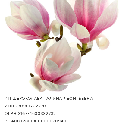
ИП ШЕРОКОЛАВА ГАЛИНА ЛЕОНТЬЕВНА
ИНН 770901702270
ОГРН 316774600332732
РС 40802810800000020940