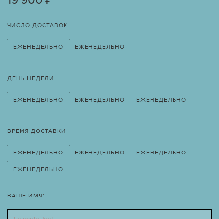
19 900 ₽
ЧИСЛО ДОСТАВОК
ЕЖЕНЕДЕЛЬНО
ЕЖЕНЕДЕЛЬНО
ДЕНЬ НЕДЕЛИ
ЕЖЕНЕДЕЛЬНО
ЕЖЕНЕДЕЛЬНО
ЕЖЕНЕДЕЛЬНО
ВРЕМЯ ДОСТАВКИ
ЕЖЕНЕДЕЛЬНО
ЕЖЕНЕДЕЛЬНО
ЕЖЕНЕДЕЛЬНО
ЕЖЕНЕДЕЛЬНО
ВАШЕ ИМЯ*