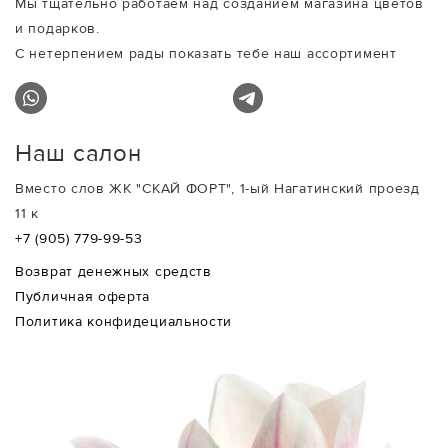
Мы тщательно работаем над созданием магазина цветов
и подарков.
С нетерпением рады показать тебе наш ассортимент
Наш салон
Вместо слов ЖК "СКАЙ ФОРТ", 1-ый Нагатинский проезд
11 к
+7 (905) 779-99-53
Возврат денежных средств
Публичная оферта
Политика конфидециальности