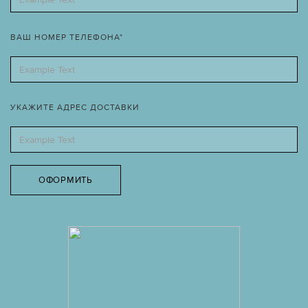
ВАШ НОМЕР ТЕЛЕФОНА*
УКАЖИТЕ АДРЕС ДОСТАВКИ