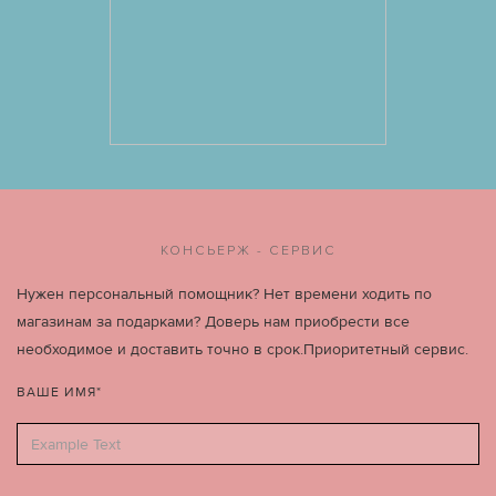
КОНСЬЕРЖ - СЕРВИС
Нужен персональный помощник? Нет времени ходить по
магазинам за подарками? Доверь нам приобрести все
необходимое и доставить точно в срок.Приоритетный сервис.
ВАШЕ ИМЯ*