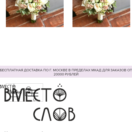
БЕСПЛАТНАЯ ДОСТАВКА ПО Г. МОСКВЕ В ПРЕДЕЛАХ МКАД ДЛЯ ЗАКАЗОВ ОТ
20000 РУБЛЕЙ
МЕНЮ
0