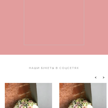
НАШИ БУКЕТЫ В СОЦСЕТЯХ
<
>