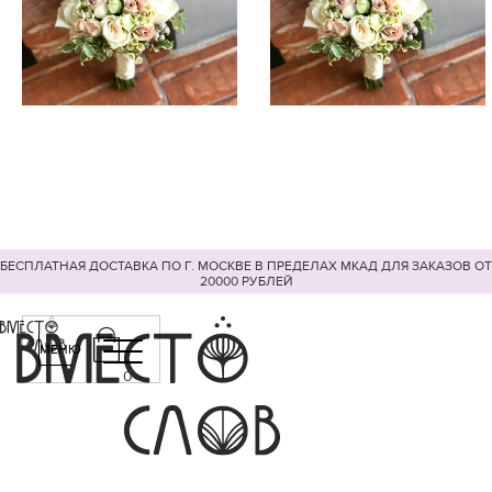
БЕСПЛАТНАЯ ДОСТАВКА ПО Г. МОСКВЕ В ПРЕДЕЛАХ МКАД ДЛЯ ЗАКАЗОВ ОТ
20000 РУБЛЕЙ
МЕНЮ
0