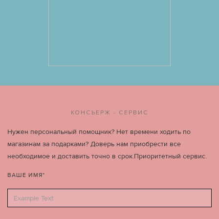
КОНСЬЕРЖ - СЕРВИС
Нужен персональный помощник? Нет времени ходить по
магазинам за подарками? Доверь нам приобрести все
необходимое и доставить точно в срок.Приоритетный сервис.
ВАШЕ ИМЯ*