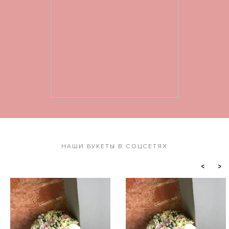
НАШИ БУКЕТЫ В СОЦСЕТЯХ
<
>