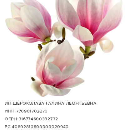
ИП ШЕРОКОЛАВА ГАЛИНА ЛЕОНТЬЕВНА
ИНН 770901702270
ОГРН 316774600332732
РС 40802810800000020940