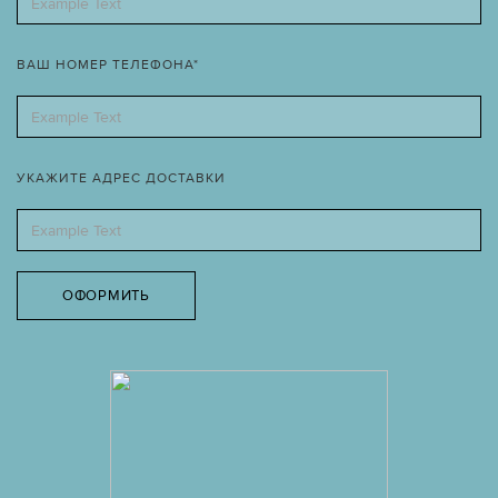
ВАШ НОМЕР ТЕЛЕФОНА*
УКАЖИТЕ АДРЕС ДОСТАВКИ