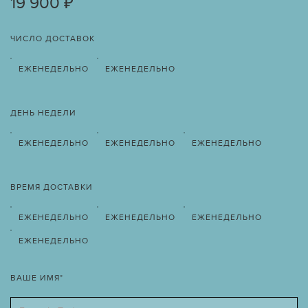
19 900 ₽
ЧИСЛО ДОСТАВОК
ЕЖЕНЕДЕЛЬНО
ЕЖЕНЕДЕЛЬНО
ДЕНЬ НЕДЕЛИ
ЕЖЕНЕДЕЛЬНО
ЕЖЕНЕДЕЛЬНО
ЕЖЕНЕДЕЛЬНО
ВРЕМЯ ДОСТАВКИ
ЕЖЕНЕДЕЛЬНО
ЕЖЕНЕДЕЛЬНО
ЕЖЕНЕДЕЛЬНО
ЕЖЕНЕДЕЛЬНО
ВАШЕ ИМЯ*