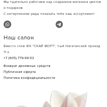
Мы тщательно работаем над созданием магазина цветов
и подарков.
С нетерпением рады показать тебе наш ассортимент
Наш салон
Вместо слов ЖК "СКАЙ ФОРТ", 1-ый Нагатинский проезд
11 к
+7 (905) 779-99-53
Возврат денежных средств
Публичная оферта
Политика конфидециальности