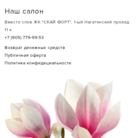
Наш салон
Вместо слов ЖК "СКАЙ ФОРТ", 1-ый Нагатинский проезд
11 к
+7 (905) 779-99-53
Возврат денежных средств
Публичная оферта
Политика конфидециальности