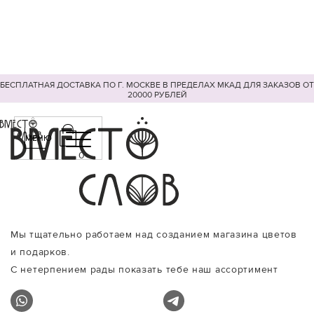
БЕСПЛАТНАЯ ДОСТАВКА ПО Г. МОСКВЕ В ПРЕДЕЛАХ МКАД ДЛЯ ЗАКАЗОВ ОТ
20000 РУБЛЕЙ
МЕНЮ
0
Мы тщательно работаем над созданием магазина цветов
и подарков.
С нетерпением рады показать тебе наш ассортимент