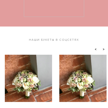
НАШИ БУКЕТЫ В СОЦСЕТЯХ
<
>