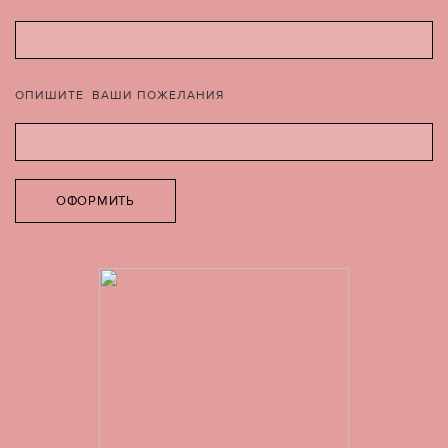
ОПИШИТЕ ВАШИ ПОЖЕЛАНИЯ