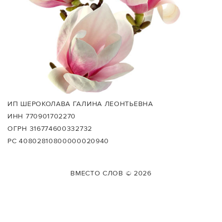
ИП ШЕРОКОЛАВА ГАЛИНА ЛЕОНТЬЕВНА
ИНН 770901702270
ОГРН 316774600332732
РС 40802810800000020940
ВМЕСТО СЛОВ © 2026