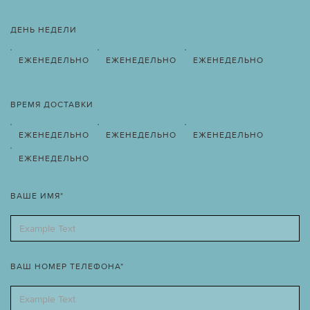
ДЕНЬ НЕДЕЛИ
ЕЖЕНЕДЕЛЬНО
ЕЖЕНЕДЕЛЬНО
ЕЖЕНЕДЕЛЬНО
ВРЕМЯ ДОСТАВКИ
ЕЖЕНЕДЕЛЬНО
ЕЖЕНЕДЕЛЬНО
ЕЖЕНЕДЕЛЬНО
ЕЖЕНЕДЕЛЬНО
ВАШЕ ИМЯ*
ВАШ НОМЕР ТЕЛЕФОНА*