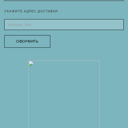
УКАЖИТЕ АДРЕС ДОСТАВКИ