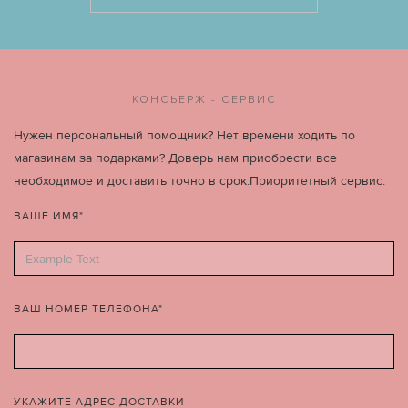
КОНСЬЕРЖ - СЕРВИС
Нужен персональный помощник? Нет времени ходить по
магазинам за подарками? Доверь нам приобрести все
необходимое и доставить точно в срок.Приоритетный сервис.
ВАШЕ ИМЯ*
ВАШ НОМЕР ТЕЛЕФОНА*
УКАЖИТЕ АДРЕС ДОСТАВКИ