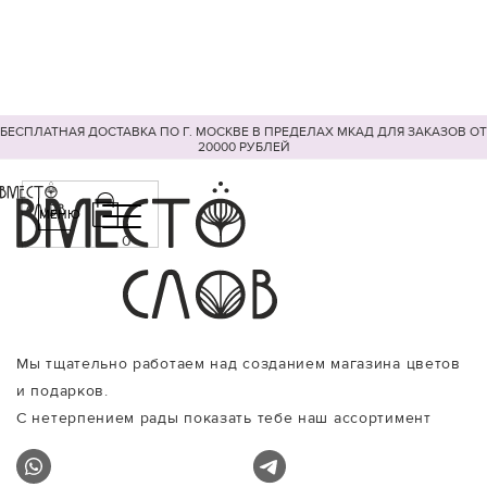
БЕСПЛАТНАЯ ДОСТАВКА ПО Г. МОСКВЕ В ПРЕДЕЛАХ МКАД ДЛЯ ЗАКАЗОВ ОТ
20000 РУБЛЕЙ
МЕНЮ
0
Мы тщательно работаем над созданием магазина цветов
и подарков.
С нетерпением рады показать тебе наш ассортимент