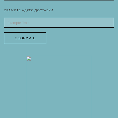
УКАЖИТЕ АДРЕС ДОСТАВКИ