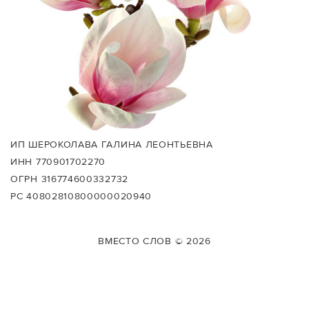
ИП ШЕРОКОЛАВА ГАЛИНА ЛЕОНТЬЕВНА
ИНН 770901702270
ОГРН 316774600332732
РС 40802810800000020940
ВМЕСТО СЛОВ © 2026