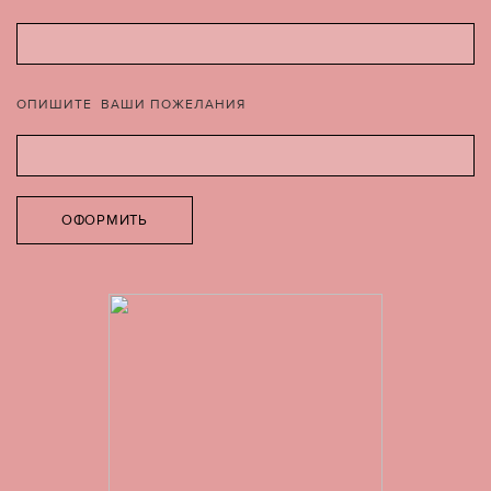
ОПИШИТЕ ВАШИ ПОЖЕЛАНИЯ