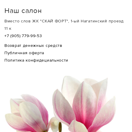
Наш салон
Вместо слов ЖК "СКАЙ ФОРТ", 1-ый Нагатинский проезд
11 к
+7 (905) 779-99-53
Возврат денежных средств
Публичная оферта
Политика конфидециальности