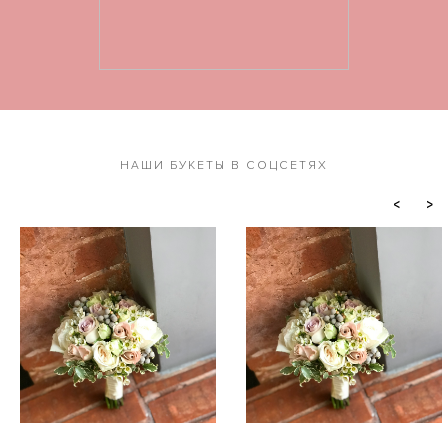
НАШИ БУКЕТЫ В СОЦСЕТЯХ
<
>