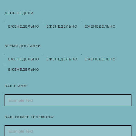
ДЕНЬ НЕДЕЛИ
ЕЖЕНЕДЕЛЬНО
ЕЖЕНЕДЕЛЬНО
ЕЖЕНЕДЕЛЬНО
ВРЕМЯ ДОСТАВКИ
ЕЖЕНЕДЕЛЬНО
ЕЖЕНЕДЕЛЬНО
ЕЖЕНЕДЕЛЬНО
ЕЖЕНЕДЕЛЬНО
ВАШЕ ИМЯ*
ВАШ НОМЕР ТЕЛЕФОНА*