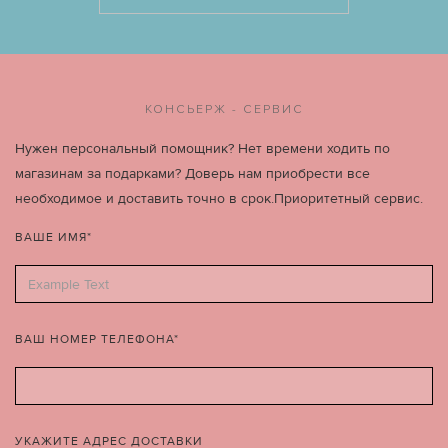
КОНСЬЕРЖ - СЕРВИС
Нужен персональный помощник? Нет времени ходить по
магазинам за подарками? Доверь нам приобрести все
необходимое и доставить точно в срок.Приоритетный сервис.
ВАШЕ ИМЯ*
ВАШ НОМЕР ТЕЛЕФОНА*
УКАЖИТЕ АДРЕС ДОСТАВКИ